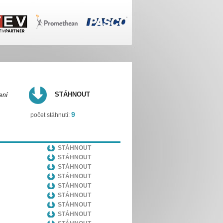
STÁHNOUT
ení
9
počet stáhnutí:
STÁHNOUT
STÁHNOUT
STÁHNOUT
STÁHNOUT
STÁHNOUT
STÁHNOUT
STÁHNOUT
STÁHNOUT