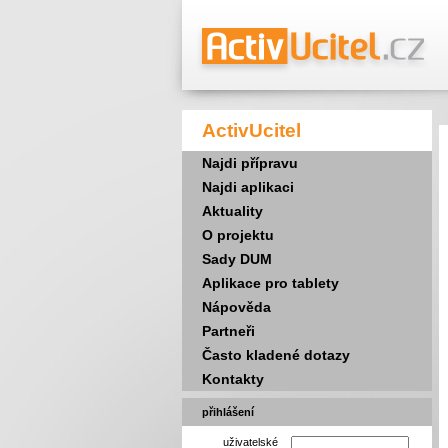
ActivUcitel
Najdi přípravu
Najdi aplikaci
Aktuality
O projektu
Sady DUM
Aplikace pro tablety
Nápověda
Partneři
Často kladené dotazy
Kontakty
přihlášení
uživatelské