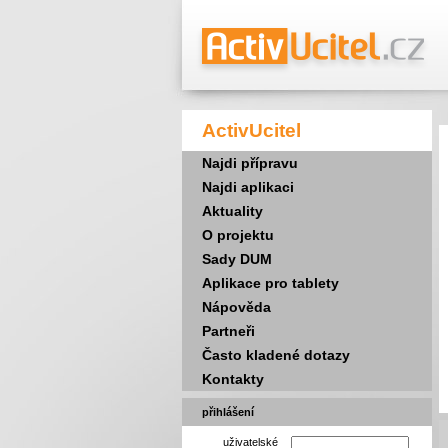
ActivUcitel
Najdi přípravu
Najdi aplikaci
Aktuality
O projektu
Sady DUM
Aplikace pro tablety
Nápověda
Partneři
Často kladené dotazy
Kontakty
přihlášení
uživatelské