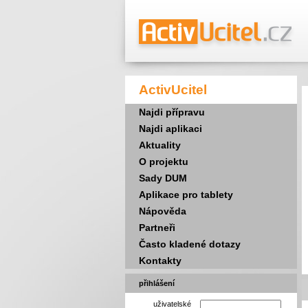
ActivUcitel
Najdi přípravu
Najdi aplikaci
Aktuality
O projektu
Sady DUM
Aplikace pro tablety
Nápověda
Partneři
Často kladené dotazy
Kontakty
přihlášení
uživatelské