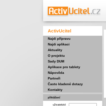
ActivUcitel
Najdi přípravu
Najdi aplikaci
Aktuality
O projektu
Sady DUM
Aplikace pro tablety
Nápověda
Partneři
Často kladené dotazy
Kontakty
přihlášení
uživatelské