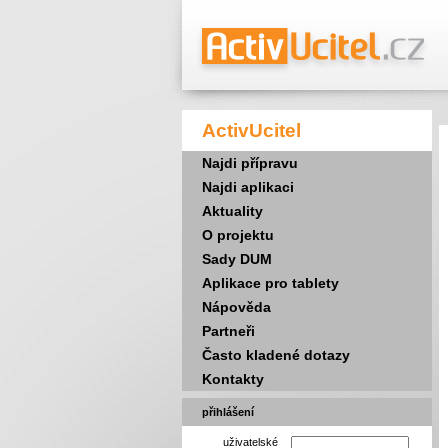
ActivUcitel
Najdi přípravu
Najdi aplikaci
Aktuality
O projektu
Sady DUM
Aplikace pro tablety
Nápověda
Partneři
Často kladené dotazy
Kontakty
přihlášení
uživatelské