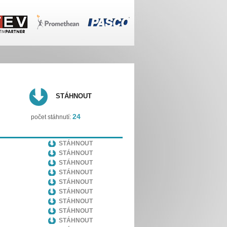
STÁHNOUT
24
počet stáhnutí:
STÁHNOUT
STÁHNOUT
STÁHNOUT
STÁHNOUT
STÁHNOUT
STÁHNOUT
STÁHNOUT
STÁHNOUT
STÁHNOUT