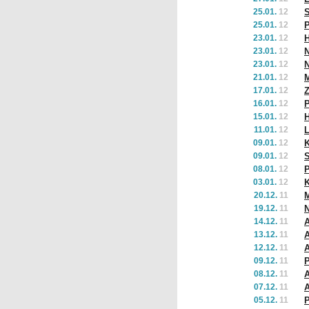
25.01.
12
S
25.01.
12
P
23.01.
12
H
23.01.
12
N
23.01.
12
N
21.01.
12
M
17.01.
12
Z
16.01.
12
P
15.01.
12
H
11.01.
12
L
09.01.
12
K
09.01.
12
S
08.01.
12
P
03.01.
12
20.12.
11
M
19.12.
11
14.12.
11
A
13.12.
11
A
12.12.
11
A
09.12.
11
P
08.12.
11
A
07.12.
11
A
05.12.
11
P