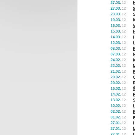
27.03.
12
H
27.03.
12
S
23.03.
12
S
19.03.
12
16.03.
12
V
15.03.
12
H
14.03.
12
12.03.
12
08.03.
12
R
07.03.
12
N
24.02.
12
K
22.02.
12
21.02.
12
K
20.02.
12
O
20.02.
12
R
16.02.
12
Š
14.02.
12
P
13.02.
12
S
10.02.
12
L
02.02.
12
K
01.02.
12
K
27.01.
12
H
27.01.
12
M
27.01.
12
L