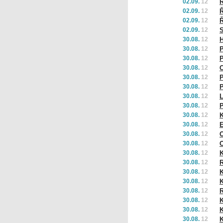
02.09.
12
Ř
02.09.
12
Ř
02.09.
12
Ř
02.09.
12
S
30.08.
12
H
30.08.
12
P
30.08.
12
P
30.08.
12
30.08.
12
P
30.08.
12
P
30.08.
12
L
30.08.
12
P
30.08.
12
K
30.08.
12
E
30.08.
12
O
30.08.
12
O
30.08.
12
K
30.08.
12
R
30.08.
12
K
30.08.
12
K
30.08.
12
30.08.
12
K
30.08.
12
K
30.08.
12
K