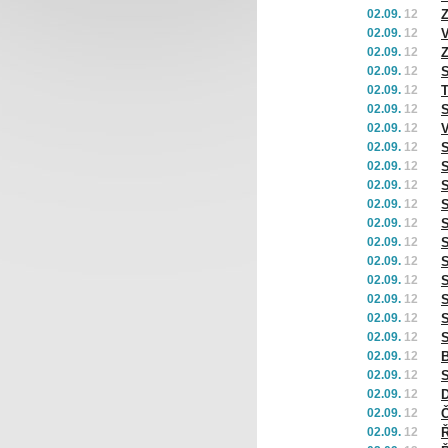
02.09.
12
Z
02.09.
12
V
02.09.
12
Z
02.09.
12
S
02.09.
12
T
02.09.
12
02.09.
12
V
02.09.
12
S
02.09.
12
S
02.09.
12
S
02.09.
12
S
02.09.
12
S
02.09.
12
S
02.09.
12
S
02.09.
12
S
02.09.
12
S
02.09.
12
S
02.09.
12
S
02.09.
12
B
02.09.
12
S
02.09.
12
D
02.09.
12
Č
02.09.
12
Ř