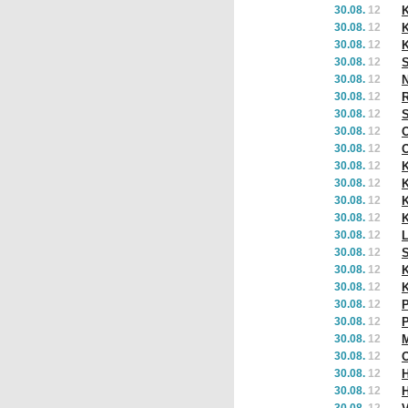
30.08.
12
K
30.08.
12
K
30.08.
12
K
30.08.
12
S
30.08.
12
N
30.08.
12
R
30.08.
12
30.08.
12
O
30.08.
12
O
30.08.
12
K
30.08.
12
K
30.08.
12
K
30.08.
12
K
30.08.
12
L
30.08.
12
30.08.
12
30.08.
12
K
30.08.
12
P
30.08.
12
30.08.
12
30.08.
12
O
30.08.
12
30.08.
12