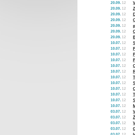
20.09.
12
V
20.09.
12
Z
20.09.
12
D
20.09.
12
20.09.
12
p
20.09.
12
O
20.09.
12
B
10.07.
12
S
10.07.
12
P
10.07.
12
P
10.07.
12
P
10.07.
12
O
10.07.
12
10.07.
12
T
10.07.
12
S
10.07.
12
O
10.07.
12
T
10.07.
12
S
10.07.
12
M
03.07.
12
V
03.07.
12
Ž
03.07.
12
V
03.07.
12
G
03.07.
12
I