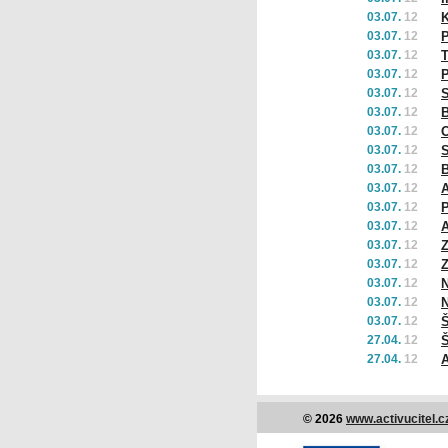
03.07.
12
03.07.
12
P
03.07.
12
T
03.07.
12
P
03.07.
12
03.07.
12
B
03.07.
12
O
03.07.
12
S
03.07.
12
B
03.07.
12
A
03.07.
12
03.07.
12
A
03.07.
12
Z
03.07.
12
Z
03.07.
12
N
03.07.
12
N
03.07.
12
Š
27.04.
12
Š
27.04.
12
© 2026
www.activucitel.c