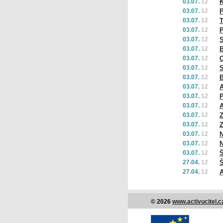
03.07.
12
03.07.
12
P
03.07.
12
T
03.07.
12
P
03.07.
12
03.07.
12
B
03.07.
12
O
03.07.
12
S
03.07.
12
B
03.07.
12
A
03.07.
12
03.07.
12
A
03.07.
12
Z
03.07.
12
Z
03.07.
12
N
03.07.
12
N
03.07.
12
Š
27.04.
12
Š
27.04.
12
© 2026
www.activucitel.c