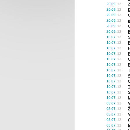
20.09.
12
Z
20.09.
12
D
20.09.
12
20.09.
12
p
20.09.
12
O
20.09.
12
B
10.07.
12
S
10.07.
12
P
10.07.
12
P
10.07.
12
P
10.07.
12
O
10.07.
12
10.07.
12
T
10.07.
12
S
10.07.
12
O
10.07.
12
T
10.07.
12
S
10.07.
12
M
03.07.
12
V
03.07.
12
Ž
03.07.
12
V
03.07.
12
G
03.07.
12
I