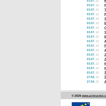
03.07.
12
03.07.
12
P
03.07.
12
T
03.07.
12
P
03.07.
12
03.07.
12
B
03.07.
12
O
03.07.
12
S
03.07.
12
B
03.07.
12
A
03.07.
12
03.07.
12
A
03.07.
12
Z
03.07.
12
Z
03.07.
12
N
03.07.
12
N
03.07.
12
Š
27.04.
12
Š
27.04.
12
© 2026
www.activucitel.c