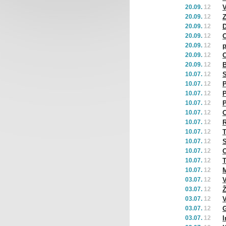
20.09.
12
V
20.09.
12
Z
20.09.
12
D
20.09.
12
20.09.
12
p
20.09.
12
O
20.09.
12
B
10.07.
12
S
10.07.
12
P
10.07.
12
P
10.07.
12
P
10.07.
12
O
10.07.
12
10.07.
12
T
10.07.
12
S
10.07.
12
O
10.07.
12
T
10.07.
12
M
03.07.
12
V
03.07.
12
Ž
03.07.
12
V
03.07.
12
G
03.07.
12
I