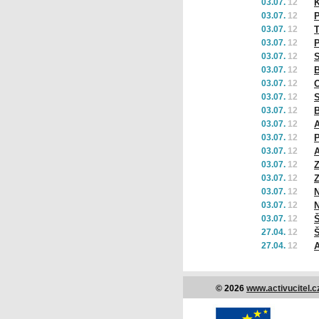
03.07.
12
03.07.
12
P
03.07.
12
T
03.07.
12
P
03.07.
12
03.07.
12
B
03.07.
12
O
03.07.
12
S
03.07.
12
B
03.07.
12
A
03.07.
12
03.07.
12
A
03.07.
12
Z
03.07.
12
Z
03.07.
12
N
03.07.
12
N
03.07.
12
Š
27.04.
12
Š
27.04.
12
© 2026
www.activucitel.c