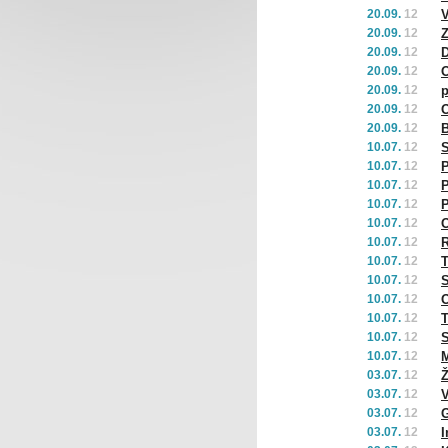
20.09.
12
V
20.09.
12
Z
20.09.
12
D
20.09.
12
20.09.
12
p
20.09.
12
O
20.09.
12
B
10.07.
12
S
10.07.
12
P
10.07.
12
P
10.07.
12
P
10.07.
12
O
10.07.
12
10.07.
12
T
10.07.
12
S
10.07.
12
O
10.07.
12
T
10.07.
12
S
10.07.
12
M
03.07.
12
Ž
03.07.
12
V
03.07.
12
G
03.07.
12
I