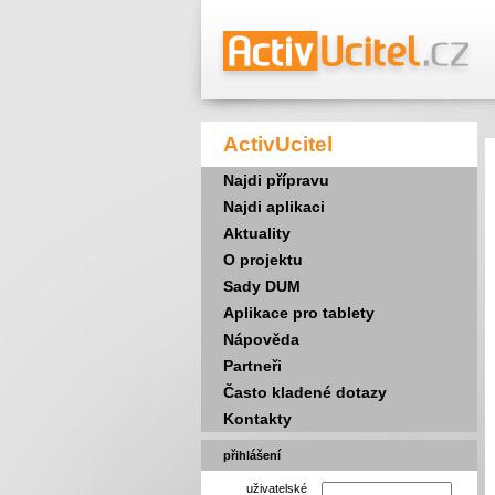
ActivUcitel
Najdi přípravu
Najdi aplikaci
Aktuality
O projektu
Sady DUM
Aplikace pro tablety
Nápověda
Partneři
Často kladené dotazy
Kontakty
přihlášení
uživatelské