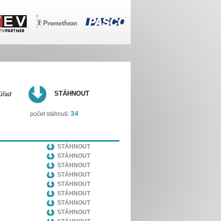
STÁHNOUT
 úřad
34
počet stáhnutí:
STÁHNOUT
STÁHNOUT
STÁHNOUT
STÁHNOUT
STÁHNOUT
STÁHNOUT
STÁHNOUT
STÁHNOUT