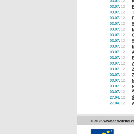
03.07.
12
03.07.
12
P
03.07.
12
T
03.07.
12
P
03.07.
12
03.07.
12
B
03.07.
12
O
03.07.
12
S
03.07.
12
B
03.07.
12
A
03.07.
12
03.07.
12
A
03.07.
12
Z
03.07.
12
Z
03.07.
12
N
03.07.
12
N
03.07.
12
Š
27.04.
12
Š
27.04.
12
© 2026
www.activucitel.c