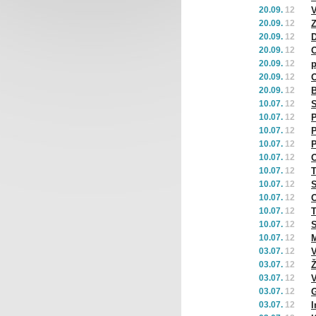
20.09.
12
V
20.09.
12
Z
20.09.
12
D
20.09.
12
20.09.
12
p
20.09.
12
O
20.09.
12
B
10.07.
12
S
10.07.
12
P
10.07.
12
P
10.07.
12
P
10.07.
12
O
10.07.
12
T
10.07.
12
S
10.07.
12
O
10.07.
12
T
10.07.
12
S
10.07.
12
M
03.07.
12
V
03.07.
12
Ž
03.07.
12
V
03.07.
12
G
03.07.
12
I